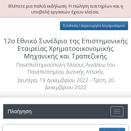
Βλέπετε μια παλιά εκδήλωση. Η πώληση εισιτηρίων και η
υποβολή εργασιών έχουν κλείσει.
Σύνδεση / Δημιουργία λογαριασμού
12ο Εθνικό Συνέδριο της Επιστημονικής
Εταιρείας Χρηματοοικονομικής
Μηχανικής και Τραπεζικής
Πανεπιστημιούπολη Άλσους Αιγάλεω του
Πανεπιστημίου Δυτικής Αττικής
Δευτέρα, 19 Δεκεμβρίου 2022 - Τρίτη, 20
Δεκεμβρίου 2022
Πλοήγηση
Εναλλαγ