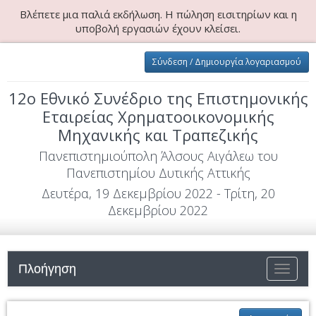
Βλέπετε μια παλιά εκδήλωση. Η πώληση εισιτηρίων και η
υποβολή εργασιών έχουν κλείσει.
Σύνδεση / Δημιουργία λογαριασμού
12ο Εθνικό Συνέδριο της Επιστημονικής
Εταιρείας Χρηματοοικονομικής
Μηχανικής και Τραπεζικής
Πανεπιστημιούπολη Άλσους Αιγάλεω του
Πανεπιστημίου Δυτικής Αττικής
Δευτέρα, 19 Δεκεμβρίου 2022 - Τρίτη, 20
Δεκεμβρίου 2022
Πλοήγηση
Εναλλαγ