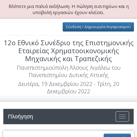
Βλέπετε μια παλιά εκδήλωση. Η πώληση εισιτηρίων και η
υποβολή εργασιών έχουν κλείσει.
Σύνδεση / Δημιουργία λογαριασμού
12ο Εθνικό Συνέδριο της Επιστημονικής
Εταιρείας Χρηματοοικονομικής
Μηχανικής και Τραπεζικής
Πανεπιστημιούπολη Άλσους Αιγάλεω του
Πανεπιστημίου Δυτικής Αττικής
Δευτέρα, 19 Δεκεμβρίου 2022 - Τρίτη, 20
Δεκεμβρίου 2022
Πλοήγηση
Εναλλαγ
πλοήγησ